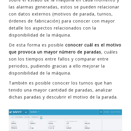
las alarmas generadas, estos se pueden relacionar
con datos externos (motivos de parada, turnos,
órdenes de fabricación) para conocer con mayor
detalle los aspectos relacionados con la
disponibilidad de la máquina.
De esta forma es posible
conocer cuál es el motivo
que provoca un mayor número de paradas
, cuáles
son los tiempos entre fallos y comparar entre
periodos, pudiendo gracias a ello mejorar la
disponibilidad de la máquina.
También es posible conocer los turnos que han
tenido una mayor cantidad de paradas, analizar
dichas paradas y descubrir el motivo de la parada.