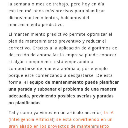
la semana o mes de trabajo, pero hoy en día
existen métodos más precisos para planificar
dichos mantenimientos, hablamos del
mantenimiento predictivo.
El mantenimiento predictivo permite optimizar el
plan de mantenimiento preventivo y reducir el
correctivo. Gracias a la aplicación de algoritmos de
detección de anomalías la empresa puede conocer
si algún componente está empezando a
comportarse de manera anómala, por ejemplo
porque esté comenzando a desgastarse. De esta
forma, el
equipo de mantenimiento puede planificar
una parada y subsanar el problema de una manera
adecuada, previniendo posibles averías y paradas
no planificadas
.
Tal y como ya vimos en un artículo anterior,
la IA
(Inteligencia Artificial) se está convirtiendo en un
gran aliado en los proyectos de mantenimiento