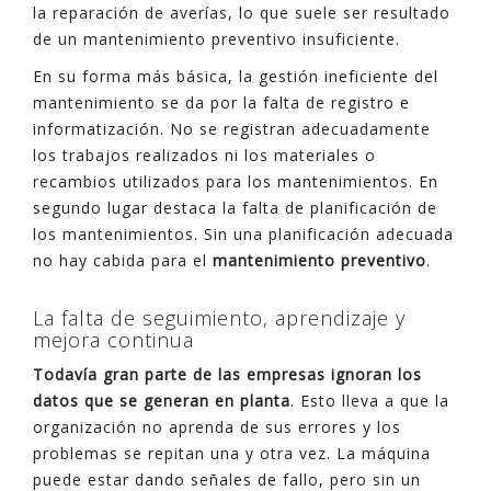
la reparación de averías, lo que suele ser resultado
de un mantenimiento preventivo insuficiente.
En su forma más básica, la gestión ineficiente del
mantenimiento se da por la falta de registro e
informatización. No se registran adecuadamente
los trabajos realizados ni los materiales o
recambios utilizados para los mantenimientos. En
segundo lugar destaca la falta de planificación de
los mantenimientos. Sin una planificación adecuada
no hay cabida para el
mantenimiento preventivo
.
La falta de seguimiento, aprendizaje y
mejora continua
Todavía gran parte de las empresas ignoran los
datos que se generan en planta
. Esto lleva a que la
organización no aprenda de sus errores y los
problemas se repitan una y otra vez. La máquina
puede estar dando señales de fallo, pero sin un