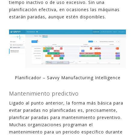
tiempo inactivo o de uso excesivo. Sin una
planificación efectiva, en ocasiones las máquinas
estarán paradas, aunque estén disponibles.
Planificador – Savvy Manufacturing Intelligence
Mantenimiento predictivo
Ligado al punto anterior, la forma más básica para
evitar paradas no planificadas es, precisamente,
planificar paradas para mantenimiento preventivo.
Muchas organizaciones programan el
mantenimiento para un periodo específico durante