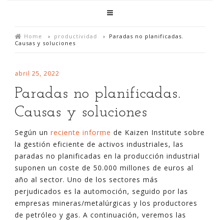
Home
›
productividad
›
Paradas no planificadas.
Causas y soluciones
abril 25, 2022
Paradas no planificadas.
Causas y soluciones
Según un
reciente informe
de Kaizen Institute sobre
la gestión eficiente de activos industriales, las
paradas no planificadas en la producción industrial
suponen un coste de 50.000 millones de euros al
año al sector. Uno de los sectores más
perjudicados es la automoción, seguido por las
empresas mineras/metalúrgicas y los productores
de petróleo y gas. A continuación, veremos las