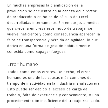
En muchas empresas la planificación de la
producción se encuentra en la cabeza del director
de producción o en hojas de cálculo de Excel
desarrolladas internamente. Sin embargo, a medida
que crece la empresa este modo de trabajar se
vuelve ineficiente y como consecuencia aparecen la
falta de transparencia y pérdida de agilidad, lo que
deriva en una forma de gestión habitualmente
conocida como «apagar fuegos».
Error humano
Todos cometemos errores. De hecho, el error
humano es una de las causas más comunes de
tiempo de inactividad en la industria manufacturera.
Esto puede ser debido al exceso de carga de
trabajo, falta de experiencia y conocimiento, o una
procedimentación insuficiente del trabajo realizado.