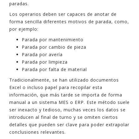
paradas.
Los operarios deben ser capaces de anotar de
forma sencilla diferentes motivos de parada, como,
por ejemplo:
Parada por mantenimiento
Parada por cambio de pieza
Parada por avería
Parada por limpieza
Parada por falta de material
Tradicionalmente, se han utilizado documentos
Excel o incluso papel para recopilar esta
información, que más tarde se importa de forma
manual a un sistema MES o ERP. Este método suele
ser inexacto y tedioso, muchas veces los datos se
introducen al final de turno y se omiten ciertos
detalles que pueden ser clave para poder extrapolar
conclusiones relevantes.