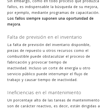
Sin embargo, como en todo proceso que produzca
fallos, es indispensable la búsqueda de su mejora,
por ejemplo, mediante programas de capacitación.
Los fallos siempre suponen una oportunidad de
mejora
.
Falta de previsión en el inventario
La falta de previsión del inventario disponible,
piezas de repuesto u otros recursos como el
combustible puede obstaculizar el proceso de
fabricación y provocar tiempo de
inactividad. Incluso un corte de energía u otro
servicio público puede interrumpir el flujo de
trabajo y causar tiempo de inactividad.
Ineficiencias en el mantenimiento
Un porcentaje alto de las tareas de mantenimiento
son de carácter reactivo, es decir, están dirigidas a