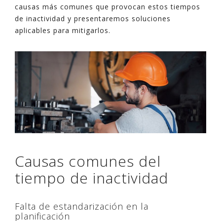
causas más comunes que provocan estos tiempos
de inactividad y presentaremos soluciones
aplicables para mitigarlos.
Causas comunes del
tiempo de inactividad
Falta de estandarización en la
planificación