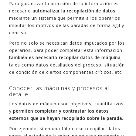
Para garantizar la precisión de la información es
necesario
automatizar la recopilación de datos
mediante un sistema que permita a los operarios
imputar los motivos de las paradas de forma ágil y
concisa.
Pero no solo se necesitan datos imputados por los
operarios, para poder completar esta información
también es necesario recopilar datos de máquina
,
tales como datos detallados del proceso, situación
de condición de ciertos componentes críticos, etc.
Conocer las máquinas y procesos al
detalle
Los datos de máquina son objetivos, cuantitativos,
y
permiten completar y contrastar los datos
externos que se hayan recopilado sobre la parada
.
Por ejemplo, si en una fábrica se recopilan datos
sobre el estado de la máquina en cada momento y