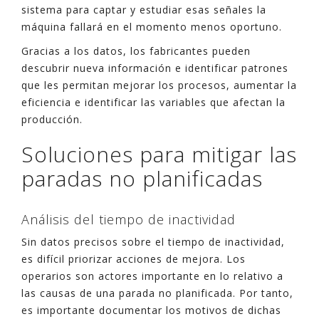
sistema para captar y estudiar esas señales la
máquina fallará en el momento menos oportuno.
Gracias a los datos, los fabricantes pueden
descubrir nueva información e identificar patrones
que les permitan mejorar los procesos, aumentar la
eficiencia e identificar las variables que afectan la
producción.
Soluciones para mitigar las
paradas no planificadas
Análisis del tiempo de inactividad
Sin datos precisos sobre el tiempo de inactividad,
es difícil priorizar acciones de mejora. Los
operarios son actores importante en lo relativo a
las causas de una parada no planificada. Por tanto,
es importante documentar los motivos de dichas