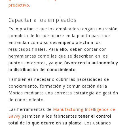
predictivo
.
Capacitar a los empleados
Es importante que los empleados tengan una visión
completa de lo que ocurre en la planta para que
entiendan cómo su desempeño afecta a los
resultados finales. Para ello, deben contar con
herramientas como las que se describen en los
puntos anteriores, ya que
favorecen la autonomía y
la distribución del conocimiento
.
También es necesario cubrir las necesidades de
conocimiento, formación y comunicación de la
fábrica mediante una correcta estrategia de gestión
de conocimiento.
Las herramientas de
Manufacturing Intelligence de
Savvy
permiten a los fabricantes
tener el control
total de lo que ocurre en su planta
. Los usuarios