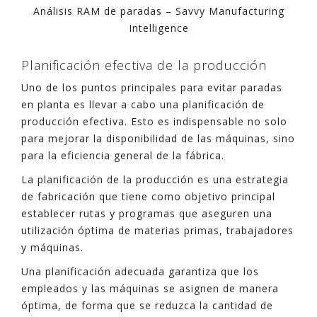
Análisis RAM de paradas – Savvy Manufacturing
Intelligence
Planificación efectiva de la producción
Uno de los puntos principales para evitar paradas
en planta es llevar a cabo una planificación de
producción efectiva. Esto es indispensable no solo
para mejorar la disponibilidad de las máquinas, sino
para la eficiencia general de la fábrica.
La planificación de la producción es una estrategia
de fabricación que tiene como objetivo principal
establecer rutas y programas que aseguren una
utilización óptima de materias primas, trabajadores
y máquinas.
Una planificación adecuada garantiza que los
empleados y las máquinas se asignen de manera
óptima, de forma que se reduzca la cantidad de