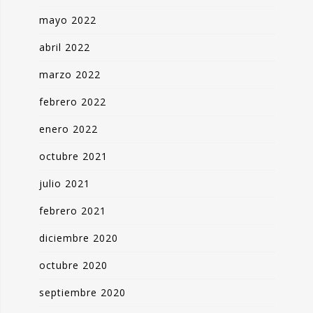
mayo 2022
abril 2022
marzo 2022
febrero 2022
enero 2022
octubre 2021
julio 2021
febrero 2021
diciembre 2020
octubre 2020
septiembre 2020