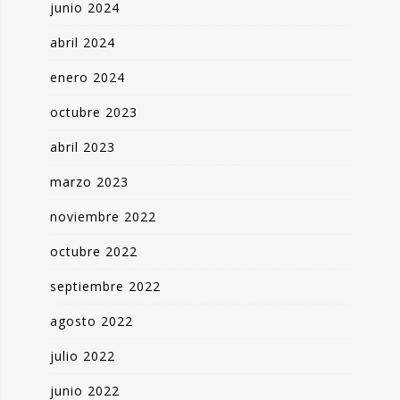
junio 2024
abril 2024
enero 2024
octubre 2023
abril 2023
marzo 2023
noviembre 2022
octubre 2022
septiembre 2022
agosto 2022
julio 2022
junio 2022