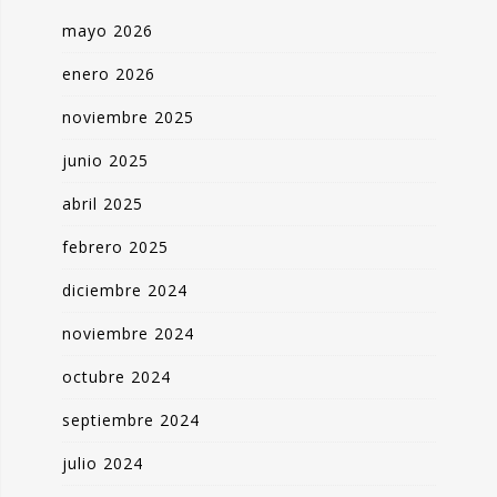
mayo 2026
enero 2026
noviembre 2025
junio 2025
abril 2025
febrero 2025
diciembre 2024
noviembre 2024
octubre 2024
septiembre 2024
julio 2024