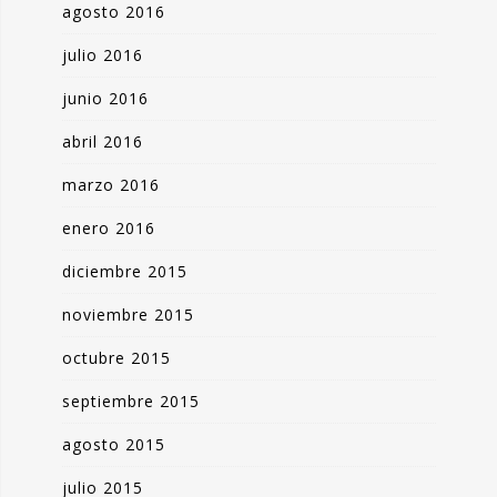
agosto 2016
julio 2016
junio 2016
abril 2016
marzo 2016
enero 2016
diciembre 2015
noviembre 2015
octubre 2015
septiembre 2015
agosto 2015
julio 2015