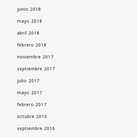
junio 2018
mayo 2018
abril 2018
febrero 2018
noviembre 2017
septiembre 2017
julio 2017
mayo 2017
febrero 2017
octubre 2016
septiembre 2016