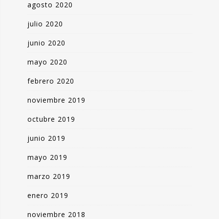
agosto 2020
julio 2020
junio 2020
mayo 2020
febrero 2020
noviembre 2019
octubre 2019
junio 2019
mayo 2019
marzo 2019
enero 2019
noviembre 2018