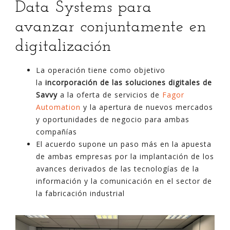
Data Systems para
avanzar conjuntamente en
digitalización
La operación tiene como objetivo
la
incorporación de las soluciones digitales
de
Savvy
a la oferta de servicios de
Fagor
Automation
y la apertura de nuevos mercados
y oportunidades de negocio para ambas
compañías
El acuerdo supone un paso más en la apuesta
de ambas empresas por la implantación de los
avances derivados de las tecnologías de la
información y la comunicación en el sector de
la fabricación industrial