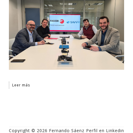
Leer más
Copyright © 2026 Fernando Sáenz
Perfil en Linkedin