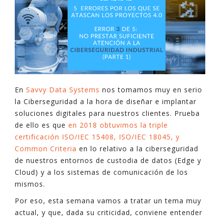
En
Savvy Data Systems
nos tomamos muy en serio
la Ciberseguridad a la hora de diseñar e implantar
soluciones digitales para nuestros clientes. Prueba
de ello es que
en 2018 obtuvimos la triple
certificación ISO/IEC 15408, ISO/IEC 18045, y
Common Criteria
en lo relativo a la ciberseguridad
de nuestros entornos de custodia de datos (Edge y
Cloud) y a los sistemas de comunicación de los
mismos.
Por eso, esta semana vamos a tratar un tema muy
actual, y que, dada su criticidad, conviene entender