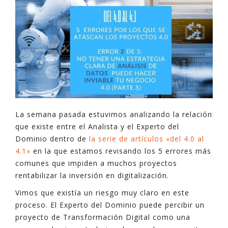
La semana pasada estuvimos analizando la relación
que existe entre el Analista y el Experto del
Dominio dentro de
la serie de artículos «del 4.0 al
4.1»
en la que estamos revisando los 5 errores más
comunes que impiden a muchos proyectos
rentabilizar la inversión en digitalización.
Vimos que existía un riesgo muy claro en este
proceso. El Experto del Dominio puede percibir un
proyecto de Transformación Digital como una