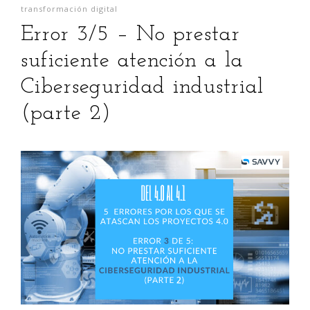
transformación digital
Error 3/5 – No prestar
suficiente atención a la
Ciberseguridad industrial
(parte 2)