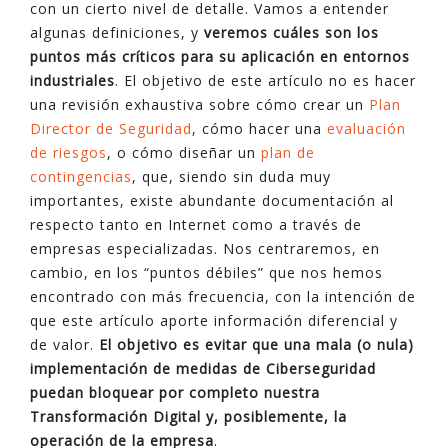
con un cierto nivel de detalle. Vamos a entender
algunas definiciones, y
veremos cuáles son los
puntos más críticos para su aplicación en entornos
industriales
. El objetivo de este artículo no es hacer
una revisión exhaustiva sobre cómo crear un
Plan
Director de Seguridad
, cómo hacer una
evaluación
de riesgos
, o cómo diseñar un
plan de
contingencias
, que, siendo sin duda muy
importantes, existe abundante documentación al
respecto tanto en Internet como a través de
empresas especializadas. Nos centraremos, en
cambio, en los “puntos débiles” que nos hemos
encontrado con más frecuencia, con la intención de
que este artículo aporte información diferencial y
de valor.
El objetivo es evitar que una mala (o nula)
implementación de medidas de Ciberseguridad
puedan bloquear por completo nuestra
Transformación Digital y, posiblemente, la
operación de la empresa
.