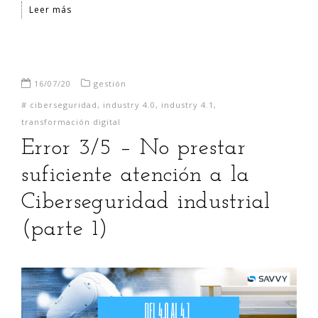
Leer más
16/07/20
gestión
#
ciberseguridad
,
industry 4.0
,
industry 4.1
,
transformación digital
Error 3/5 – No prestar
suficiente atención a la
Ciberseguridad industrial
(parte 1)