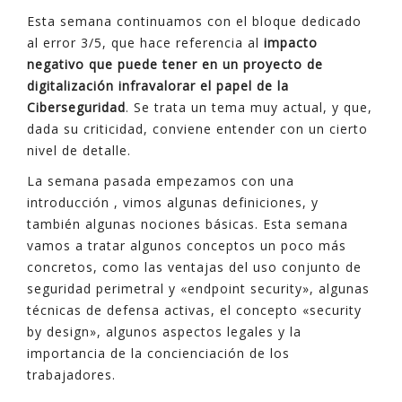
Esta semana continuamos con el bloque dedicado
al error 3/5, que hace referencia al
impacto
negativo que puede tener en un proyecto de
digitalización infravalorar el papel de la
Ciberseguridad
. Se trata un tema muy actual, y que,
dada su criticidad, conviene entender con un cierto
nivel de detalle.
La semana pasada empezamos con una
introducción , vimos algunas definiciones, y
también algunas nociones básicas. Esta semana
vamos a tratar algunos conceptos un poco más
concretos, como las ventajas del uso conjunto de
seguridad perimetral y «endpoint security», algunas
técnicas de defensa activas, el concepto «security
by design», algunos aspectos legales y la
importancia de la concienciación de los
trabajadores.