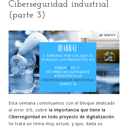
Ciberseguridad industrial
(parte 3)
Esta semana continuamos con el bloque dedicado
al error 3/5, sobre
la importancia que tiene la
Ciberseguridad en todo proyecto de digitalización
.
Se trata un tema muy actual, y que, dada su