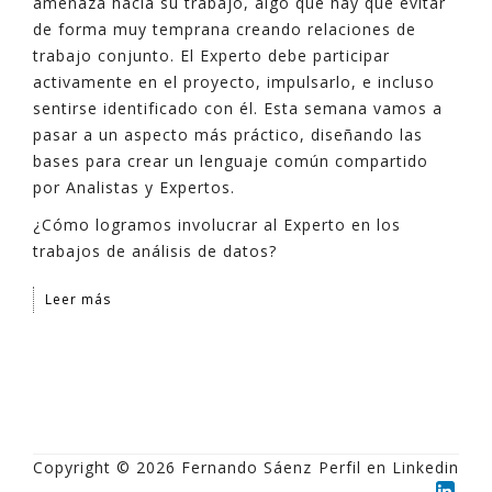
amenaza hacia su trabajo, algo que hay que evitar
de forma muy temprana creando relaciones de
trabajo conjunto. El Experto debe participar
activamente en el proyecto, impulsarlo, e incluso
sentirse identificado con él. Esta semana vamos a
pasar a un aspecto más práctico, diseñando las
bases para crear un lenguaje común compartido
por Analistas y Expertos.
¿Cómo logramos involucrar al Experto en los
trabajos de análisis de datos?
Leer más
Copyright © 2026 Fernando Sáenz
Perfil en Linkedin