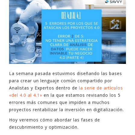
La semana pasada estuvimos diseñando las bases
para crear un lenguaje común compartido por
Analistas y Expertos dentro de
la serie de artículos
«del 4.0 al 4.1»
en la que estamos revisando los 5
errores más comunes que impiden a muchos
proyectos rentabilizar la inversión en digitalización.
Hoy veremos cómo abordar las fases de
descubrimiento y optimización.