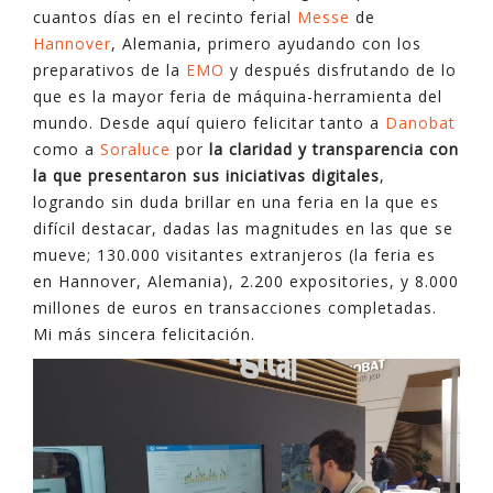
cuantos días en el recinto ferial
Messe
de
Hannover
, Alemania, primero ayudando con los
preparativos de la
EMO
y después disfrutando de lo
que es la mayor feria de máquina-herramienta del
mundo. Desde aquí quiero felicitar tanto a
Danobat
como a
Soraluce
por
la claridad y transparencia con
la que presentaron sus iniciativas digitales
,
logrando sin duda brillar en una feria en la que es
difícil destacar, dadas las magnitudes en las que se
mueve; 130.000 visitantes extranjeros (la feria es
en Hannover, Alemania), 2.200 expositories, y 8.000
millones de euros en transacciones completadas.
Mi más sincera felicitación.