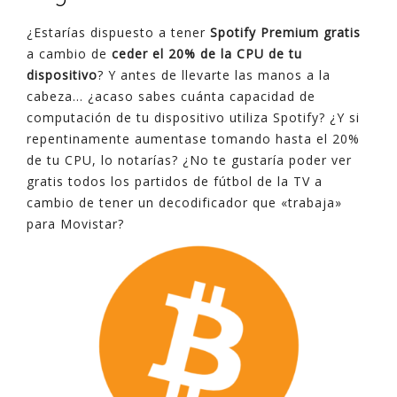
¿Estarías dispuesto a tener
Spotify Premium gratis
a cambio de
ceder el 20% de la CPU de tu
dispositivo
? Y antes de llevarte las manos a la
cabeza… ¿acaso sabes cuánta capacidad de
computación de tu dispositivo utiliza Spotify? ¿Y si
repentinamente aumentase tomando hasta el 20%
de tu CPU, lo notarías? ¿No te gustaría poder ver
gratis todos los partidos de fútbol de la TV a
cambio de tener un decodificador que «trabaja»
para Movistar?