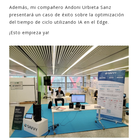
Además, mi compañero Andoni Urbieta Sanz
presentará un caso de éxito sobre la optimización
del tiempo de ciclo utilizando IA en el Edge.
¡Esto empieza ya!