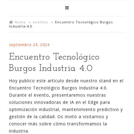
Home
›
eventos
›
Encuentro Tecnológico Burgos
Industria 4.0
septiembre 24, 2024
Encuentro Tecnológico
Burgos Industria 4.0
Hoy publico este artículo desde nuestro stand en el
Encuentro Tecnológico Burgos Industria 4.0.
Durante el evento, presentaremos nuestras
soluciones innovadoras de IA en el Edge para
optimización industrial, mantenimiento predictivo y
gestión de la calidad. Os invito a visitarnos y
conocer más sobre cómo transformamos la
industria.