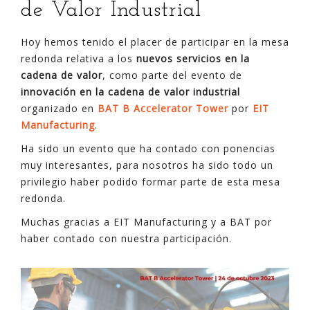
de Valor Industrial
Hoy hemos tenido el placer de participar en la mesa
redonda relativa a los
nuevos servicios en la
cadena de valor
, como parte del evento de
innovación en la cadena de valor industrial
organizado en
BAT B Accelerator Tower
por
EIT
Manufacturing
.
Ha sido un evento que ha contado con ponencias
muy interesantes, para nosotros ha sido todo un
privilegio haber podido formar parte de esta mesa
redonda.
Muchas gracias a EIT Manufacturing y a BAT por
haber contado con nuestra participación.