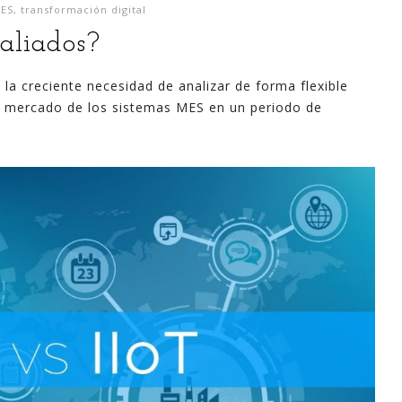
ES
,
transformación digital
 aliados?
la creciente necesidad de analizar de forma flexible
l mercado de los sistemas MES en un periodo de