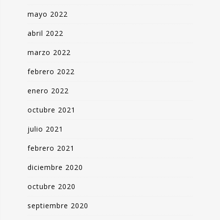
mayo 2022
abril 2022
marzo 2022
febrero 2022
enero 2022
octubre 2021
julio 2021
febrero 2021
diciembre 2020
octubre 2020
septiembre 2020