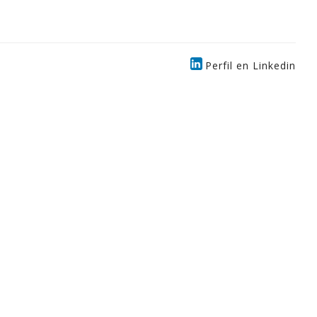
Perfil en Linkedin