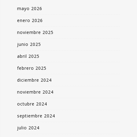
mayo 2026
enero 2026
noviembre 2025
junio 2025
abril 2025
febrero 2025
diciembre 2024
noviembre 2024
octubre 2024
septiembre 2024
julio 2024