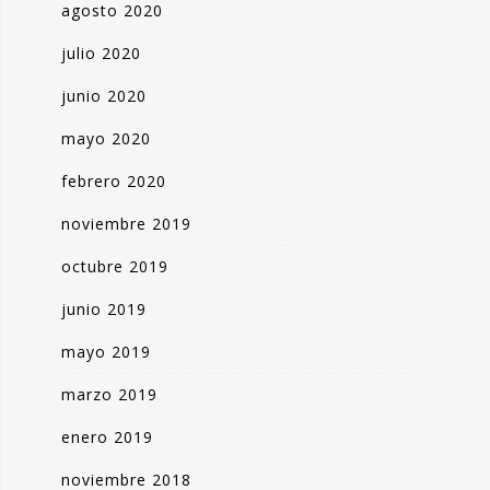
agosto 2020
julio 2020
junio 2020
mayo 2020
febrero 2020
noviembre 2019
octubre 2019
junio 2019
mayo 2019
marzo 2019
enero 2019
noviembre 2018