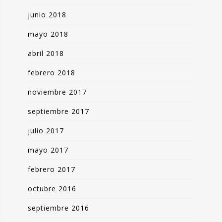
junio 2018
mayo 2018
abril 2018
febrero 2018
noviembre 2017
septiembre 2017
julio 2017
mayo 2017
febrero 2017
octubre 2016
septiembre 2016