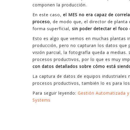
componen la producción.
En este caso,
el MES no era capaz de correl
proceso
, de modo que, el director de planta
forma superficial,
sin poder detectar el foco
Esto es algo que vemos en muchas plantas in
producción, pero no capturan los datos que 
visión parcial, la fotografía queda a medias.
procesos productivos, por lo que es muy im
con datos detallados sobre cómo está siendo
La captura de datos de equipos industriales
procesos productivos, también lo es para los
Para seguir leyendo:
Gestión Automatizada y 
Systems