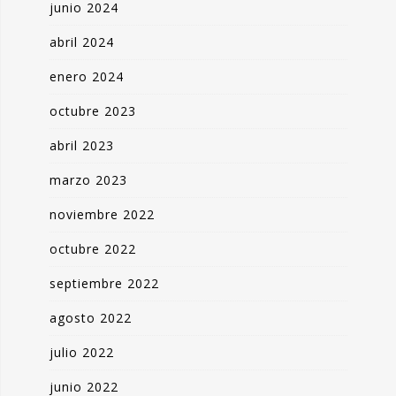
junio 2024
abril 2024
enero 2024
octubre 2023
abril 2023
marzo 2023
noviembre 2022
octubre 2022
septiembre 2022
agosto 2022
julio 2022
junio 2022