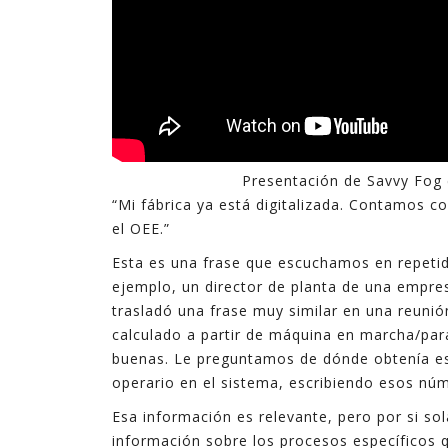
Presentación de Savvy Fog
“Mi fábrica ya está digitalizada. Contamos 
el OEE.”
Esta es una frase que escuchamos en repetid
ejemplo, un director de planta de una empr
trasladó una frase muy similar en una reunió
calculado a partir de máquina en marcha/par
buenas. Le preguntamos de dónde obtenía eso
operario en el sistema, escribiendo esos núm
Esa información es relevante, pero por si so
información sobre los procesos específicos 