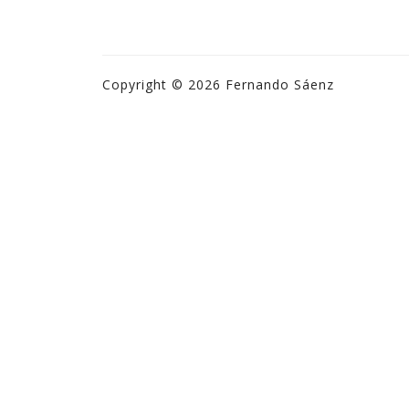
Copyright © 2026 Fernando Sáenz