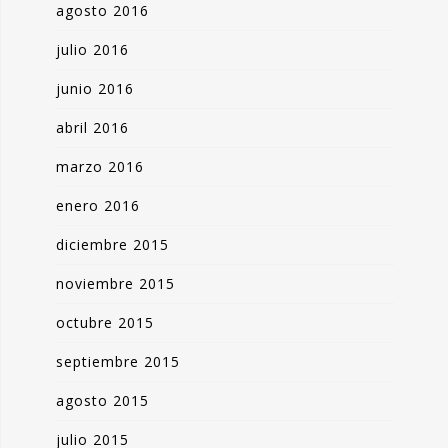
agosto 2016
julio 2016
junio 2016
abril 2016
marzo 2016
enero 2016
diciembre 2015
noviembre 2015
octubre 2015
septiembre 2015
agosto 2015
julio 2015