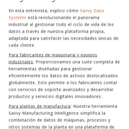
En esta entrevista, explico cómo
Savvy Data
Systems
está revolucionando el panorama
industrial al gestionar todo el ciclo de vida de los
datos a través de nuestra plataforma propia,
adaptada para satisfacer las necesidades únicas de
cada cliente.
Para fabricantes de maquinaria y equipos
industriales
: Proporcionamos una suite completa de
herramientas diseñadas para gestionar
eficientemente los datos de activos deslocalizados
globalmente. Esto permite a los fabricantes contar
con servicios de soporte avanzados y desarrollar
productos y servicios digitales innovadores.
Para plantas de manufactura
: Nuestra herramienta
Savvy Manufacturing Intelligence simplifica la
combinación de datos de máquinas, procesos y
otros sistemas de la planta en una plataforma de