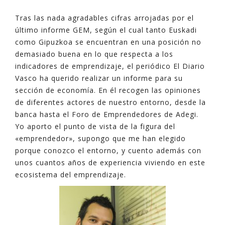
Tras las nada agradables cifras arrojadas por el
último informe GEM, según el cual tanto Euskadi
como Gipuzkoa se encuentran en una posición no
demasiado buena en lo que respecta a los
indicadores de emprendizaje, el periódico El Diario
Vasco ha querido realizar un informe para su
sección de economía. En él recogen las opiniones
de diferentes actores de nuestro entorno, desde la
banca hasta el Foro de Emprendedores de Adegi.
Yo aporto el punto de vista de la figura del
«emprendedor», supongo que me han elegido
porque conozco el entorno, y cuento además con
unos cuantos años de experiencia viviendo en este
ecosistema del emprendizaje.