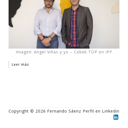
Imagen: Angel Viñas y yo – Cebek TOP en IPF
Leer más
Copyright © 2026 Fernando Sáenz
Perfil en Linkedin