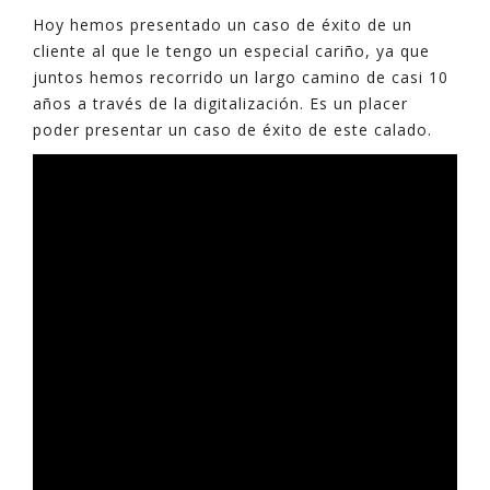
Hoy hemos presentado un caso de éxito de un
cliente al que le tengo un especial cariño, ya que
juntos hemos recorrido un largo camino de casi 10
años a través de la digitalización. Es un placer
poder presentar un caso de éxito de este calado.