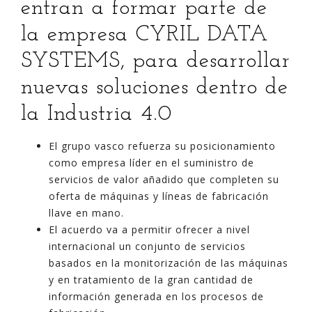
entran a formar parte de
la empresa CYRIL DATA
SYSTEMS, para desarrollar
nuevas soluciones dentro de
la Industria 4.0
El grupo vasco refuerza su posicionamiento
como empresa líder en el suministro de
servicios de valor añadido que completen su
oferta de máquinas y líneas de fabricación
llave en mano.
El acuerdo va a permitir ofrecer a nivel
internacional un conjunto de servicios
basados en la monitorización de las máquinas
y en tratamiento de la gran cantidad de
información generada en los procesos de