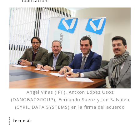
fabricación.
Angel Viñas (IPF), Antxon López Usoz
(DANOBATGROUP), Fernando Sáenz y Jon Salvidea
(CYRIL DATA SYSTEMS) en la firma del acuerdo
Leer más